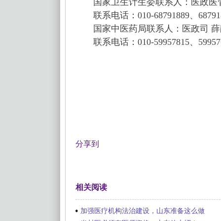
国家卫生计生委联系人：医政医管
联系电话：010-68791889、68791
国家中医药局联系人：医政司 薛
联系电话：010-59957815、59957
分享到
相关阅读
加强医疗机构法治建设，山东准备这么做