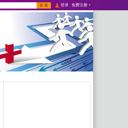
登录
免费注册