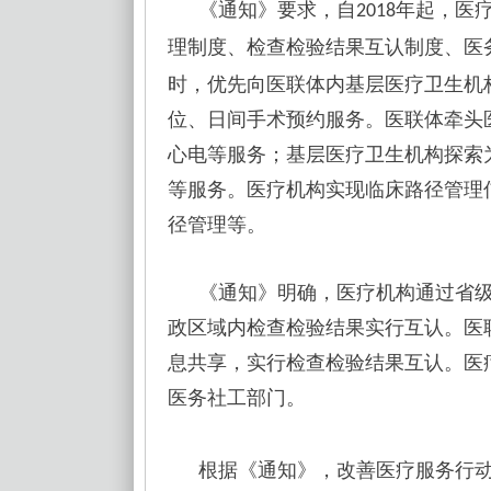
《通知》要求，自
年起，医
2018
理制度、检查检验结果互认制度、医
时，优先向医联体内基层医疗卫生机
位、日间手术预约服务。医联体牵头
心电等服务；基层医疗卫生机构探索
等服务。医疗机构实现临床路径管理
径管理等。
《通知》明确，医疗机构通过省
政区域内检查检验结果实行互认。医
息共享，实行检查检验结果互认。医
医务社工部门。
根据《通知》，改善医疗服务行