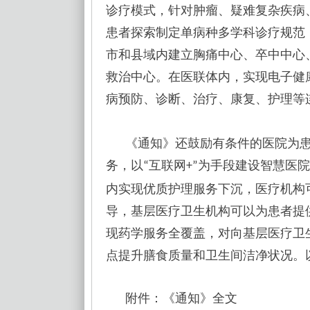
诊疗模式，针对肿瘤、疑难复杂疾病
患者探索制定单病种多学科诊疗规范
市和县域内建立胸痛中心、卒中中心
救治中心。在医联体内，实现电子健
病预防、诊断、治疗、康复、护理等
《通知》还鼓励有条件的医院为
务，以
互联网
为手段建设智慧医院
“
+”
内实现优质护理服务下沉，医疗机构
导，基层医疗卫生机构可以为患者提
现药学服务全覆盖，对向基层医疗卫
点提升膳食质量和卫生间洁净状况。
附件：《通知》全文