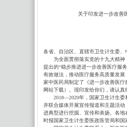
关于印发进一步改善医疗
各省、自治区、直辖市卫生计生委、
为全面贯彻落实党的十九大精神，
提出的“稳步推进进一步改善医疗服务行
有效做法，推动医疗服务高质量发展
家中医药局制定了《进一步改善医疗服务
网站下载）。现印发给你们，请认真
2018—2020年，国家卫生计生
并联合媒体开展宣传报道和主题活动
进典型进行挖掘、宣传和表扬。各地
时报国家卫生计生委医政医管局和国