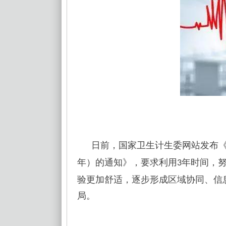
日前，国家卫生计生委网站发布
年）的通知》，要求利用
年时间，
3
验更加舒适，逐步形成区域协同、信
局。