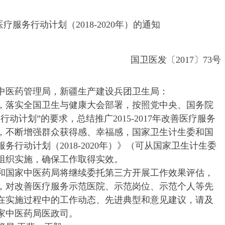
服务行动计划（2018-2020年）的通知
国卫医发〔2017〕73号
中医药管理局，新疆生产建设兵团卫生局：
落实全国卫生与健康大会部署，按照党中央、国务院
动计划”的要求，总结推广2015-2017年改善医疗服务
，不断增强群众获得感、幸福感，国家卫生计生委和国
行动计划（2018-2020年）》（可从国家卫生计生委
组织实施，确保工作取得实效。
委和国家中医药局将继续委托第三方开展工作效果评估，
，对改善医疗服务示范医院、示范岗位、示范个人等先
在实施过程中的工作动态、先进典型和意见建议，请及
家中医药局医政司。