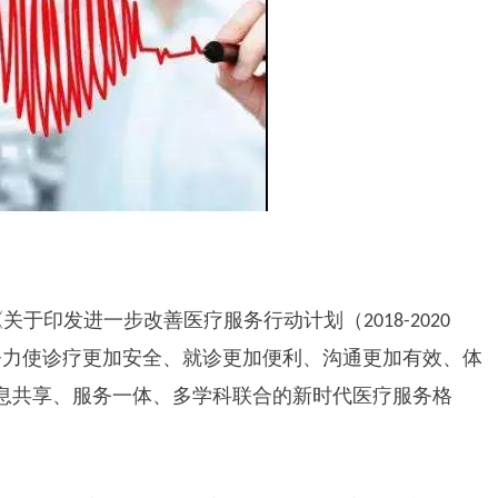
《关于印发进一步改善医疗服务行动计划（
2018-2020
努力使诊疗更加安全、就诊更加便利、沟通更加有效、体
息共享、服务一体、多学科联合的新时代医疗服务格