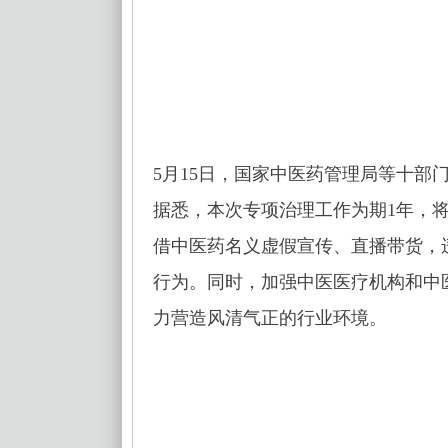
5月15日，国家中医药管理局等十
据悉，本次专项治理工作为期1年，将
借中医药名义虚假宣传、直播带货，
行为。同时，加强中医医疗机构和中
力营造风清气正的行业环境。