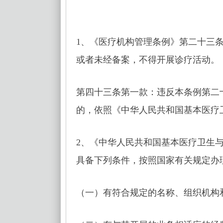
1、《医疗机构管理条例》第二十三
或者未经备案，不得开展诊疗活动。
第四十三条第一款：违反本条例第二
的，依照《中华人民共和国基本医疗
2、《中华人民共和国基本医疗卫生
具备下列条件，按照国家有关规定办
（一）有符合规定的名称、组织机构