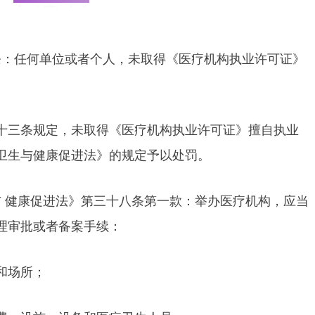
条：任何单位或者个人，未取得《医疗机构执业许可证》
十三条规定，未取得《医疗机构执业许可证》擅自执业
卫生与健康促进法》的规定予以处罚。
与 健康促进法》第三十八条第一款：举办医疗机构，应当
理审批或者备案手续：
和场所；