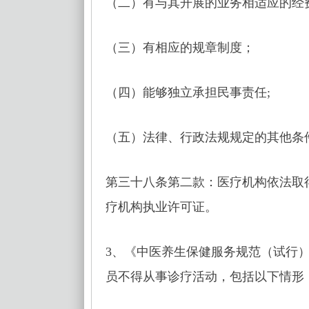
（二）有与其开展的业务相适应的经
（三）有相应的规章制度；
（四）能够独立承担民事责任;
（五）法律、行政法规规定的其他条
第三十八条第二款：医疗机构依法取
疗机构执业许可证。
3、《中医养生保健服务规范（试行
员不得从事诊疗活动，包括以下情形