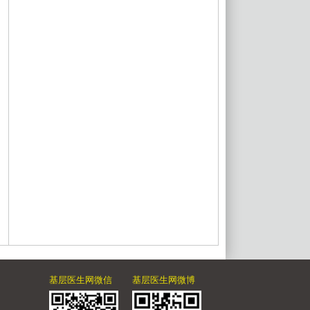
基层医生网微信
基层医生网微博