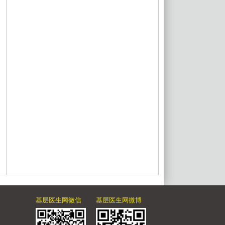
基层医生网微信
基层医生网微博