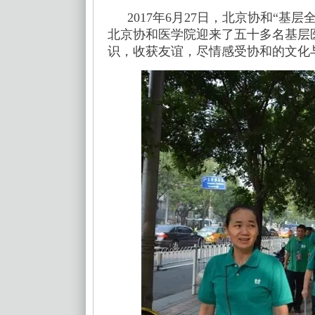
2017年6月27日，北京协和“
北京协和医学院迎来了五十多名基层
识，收获友谊，尽情感受协和的文化