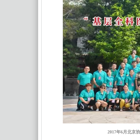
2017年6月北