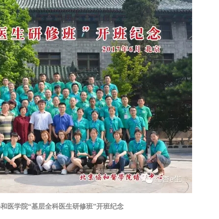
京协和医学院“基层全科医生研修班”开班纪念