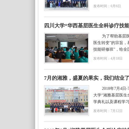
发布时间：6月6日
四川大学“华西基层医生全科诊疗技能
为了帮助基层
医生转变”的宗旨，
技能研修班”，给全国
发布时间：4月18日
7月的湘雅，盛夏的果实，我们结业了!
2018年7月
大学“湘雅基层医生
学典礼以及课程学习在
发布时间：7月12日