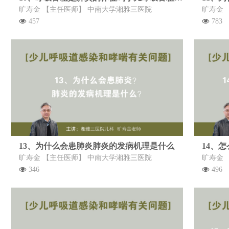
旷寿金 【主任医师】 中南大学湘雅三医院
旷寿金 
457
783
13、为什么会患肺炎肺炎的发病机理是什么
旷寿金 【主任医师】 中南大学湘雅三医院
旷寿金 
346
496