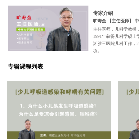
专家介绍
旷寿金 【主任医师】 
主任医师，儿科学教授
1991年获得儿科学硕士
湘雅三医院儿科工作，2
项。
专辑课程列表